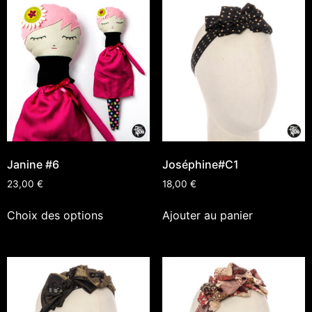
Janine #6
Joséphine#C1
23,00
€
18,00
€
Choix des options
Ajouter au panier