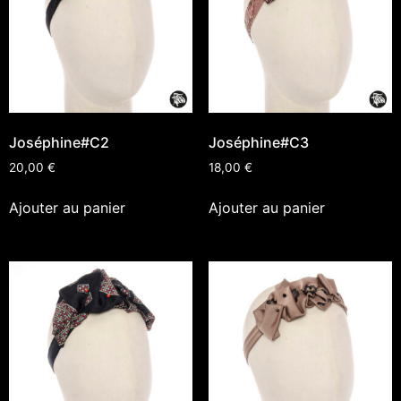
Joséphine#C2
Joséphine#C3
20,00
€
18,00
€
Ajouter au panier
Ajouter au panier