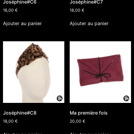
Joséphine#C6
Joséphine#C7
18,00
€
18,00
€
Ajouter au panier
Ajouter au panier
Joséphine#C8
Ma première fois
18,00
€
20,00
€