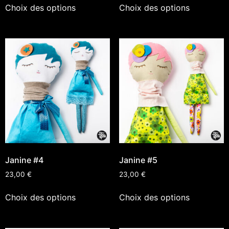
Choix des options
Choix des options
Janine #4
Janine #5
23,00
€
23,00
€
Choix des options
Choix des options