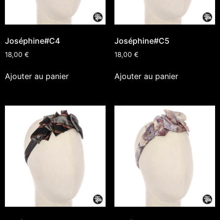
Joséphine#C4
Joséphine#C5
18,00
€
18,00
€
Ajouter au panier
Ajouter au panier